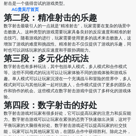
射击是一个值得尝试的游戏类型。
AG贵宾厅首页
第二段：精准射击的乐趣
数字射击最吸引人的一点就是“精准射击”，玩家需要在复杂的场景中
击败敌人。这种类型的游戏需要玩家具备良好的反应速度和精准的射
击技巧。随着游戏的进行，玩家需要使用更多的战术来击败敌人，这
增加了游戏的难度和挑战性。精准射击不仅仅提供了游戏的乐趣，同
时也可以训练玩家的反应速度和手眼协调能力。
第三段：多元化的玩法
数字射击也有多种玩法，其中包括单人模式，多人模式和合作模式
等。这些不同模式的玩法可以让玩家体验不同的游戏体验和游戏乐
趣。单人模式可以让玩家沉浸在一个充满战斗和冒险的世界中，多人
模式则可以与其他玩家一起对抗敌人，合作模式提供了更多的团队合
作和协作的机会。这些模式在数字射击游戏中提供了多样化的游戏体
验。
第四段：数字射击的好处
数字射击游戏对玩家有很多好处，它可以提高玩家的注意力和反应能
力。数字射击游戏可以让玩家在紧张的态势下快速做出决策，这对于
平衡玩家的大脑很有好处。数字射击游戏还可以提高玩家的社交技
能，玩家可以与其他玩家互动，在团队合作中获得胜利。除此之外，