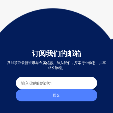
订阅我们的邮箱
及时获取最新资讯与专属优惠。加入我们，探索行业动态，共享
成长旅程。
提交