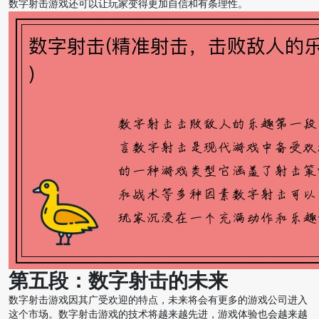
数字射击游戏还可以让玩家变得更加自信和有条理性。
第五段：数字射击的未来
数字射击游戏因其广受欢迎的特点，未来将会有更多的游戏公司进入
这个市场。数字射击游戏的技术将越来越先进，游戏体验也会越来越