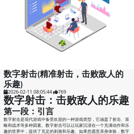
数字射击(精准射击，击败敌人的
乐趣)
2026-02-11 08:05:44
769
数字射击：击败敌人的乐趣
第一段：引言
数字射击是现代游戏中备受欢迎的一种游戏类型，它涵盖了射击、策
略和战术等多种因素。数字射击可以让玩家沉浸在一个充满动作和乐
趣的世界中，提供了充足的刺激和乐趣。如果您愿意亲身体验，数字