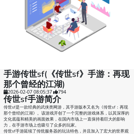
手游传世sf(《传世sf》手游：再现
那个曾经的江湖)
2026-02-07 08:05:37
794
传世sf手游简介
传世sf是一款经典的武侠类网游，其手游版本又名为《传世sf：再现
那个曾经的江湖》。该游戏开创了一个完整的游戏体系，以其深厚的
文化底蕴和精美的画面效果，在国内市场上一直保持着巨大的影响
力，在手游市场上也吸引了众多的玩家。
传世sf手游延续了传统服务器的玩法特色，并且加入了宏大的世界观