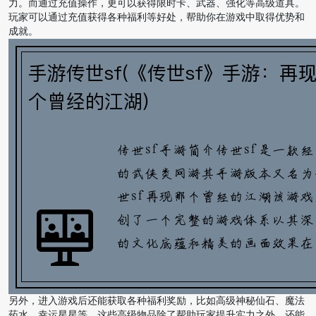
力。而通过充值操作，更可以获得限时卡、武器、强化等高级道具。
玩家可以通过充值获得各种福利等好处，帮助你在游戏中取得优势和
成就。
另外，进入游戏后还能获取各种福利奖励，比如高级神秘仙石、魔法
药水、幸运星星等。这些高级物品除了帮助玩家提升实力之外，还能