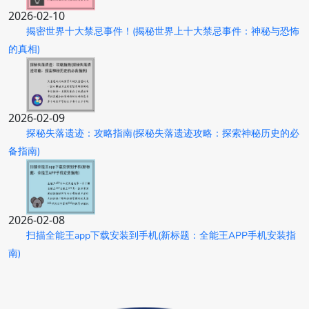
2026-02-10
揭密世界十大禁忌事件！(揭秘世界上十大禁忌事件：神秘与恐怖
的真相)
2026-02-09
探秘失落遗迹：攻略指南(探秘失落遗迹攻略：探索神秘历史的必
备指南)
2026-02-08
扫描全能王app下载安装到手机(新标题：全能王APP手机安装指
南)