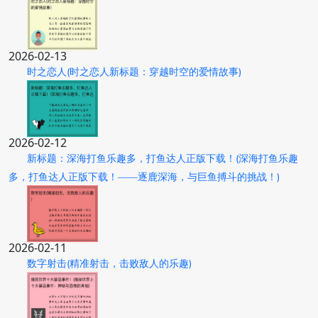
2026-02-13
时之恋人(时之恋人新标题：穿越时空的爱情故事)
2026-02-12
新标题：深海打鱼乐趣多，打鱼达人正版下载！(深海打鱼乐趣
多，打鱼达人正版下载！——逐鹿深海，与巨鱼搏斗的挑战！)
2026-02-11
数字射击(精准射击，击败敌人的乐趣)