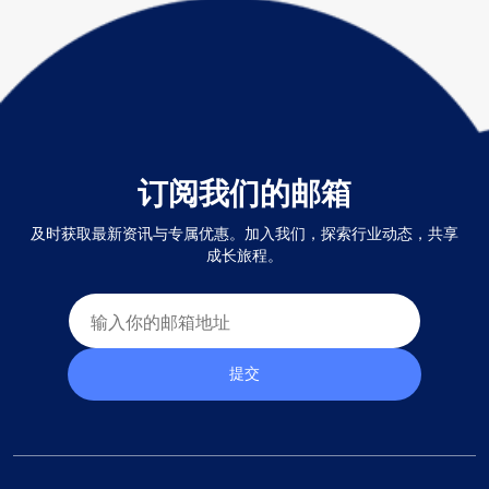
订阅我们的邮箱
及时获取最新资讯与专属优惠。加入我们，探索行业动态，共享
成长旅程。
提交