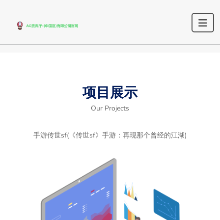
项目展示
Our Projects
手游传世sf(《传世sf》手游：再现那个曾经的江湖)