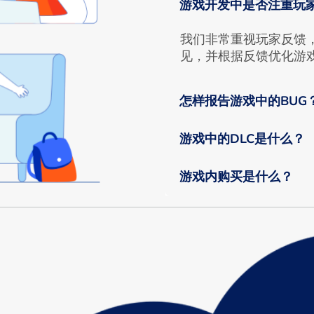
游戏开发中是否注重玩
我们非常重视玩家反馈
见，并根据反馈优化游
怎样报告游戏中的BUG
游戏中的DLC是什么？
游戏内购买是什么？