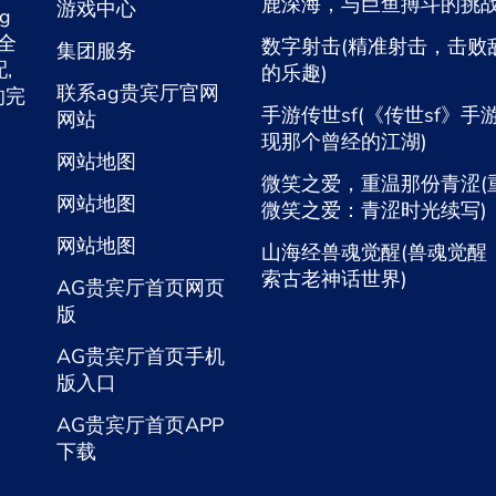
鹿深海，与巨鱼搏斗的挑战
游戏中心
ng
入全
数字射击(精准射击，击败
集团服务
,
的乐趣)
联系ag贵宾厅官网
的完
手游传世sf(《传世sf》手
网站
现那个曾经的江湖)
网站地图
微笑之爱，重温那份青涩(
网站地图
微笑之爱：青涩时光续写)
网站地图
山海经兽魂觉醒(兽魂觉醒
索古老神话世界)
AG贵宾厅首页网页
版
AG贵宾厅首页手机
版入口
AG贵宾厅首页APP
下载