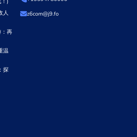
！)
敌人
z6com@j9.fo
游：再
重温
：探