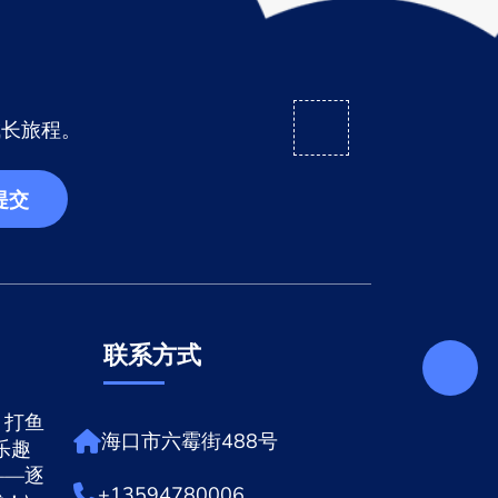
成长旅程。
提交
联系方式
，打鱼
海口市六霉街488号
乐趣
——逐
+13594780006