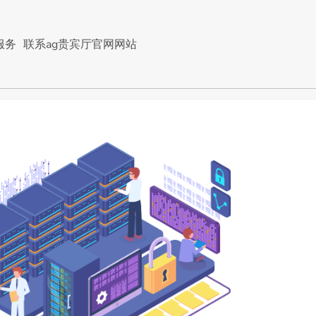
服务
联系ag贵宾厅官网网站