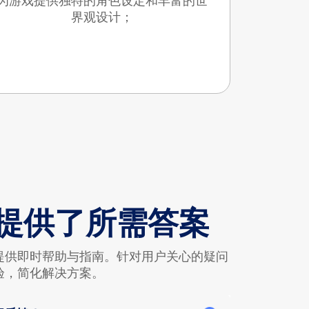
为游戏提供独特的角色设定和丰富的世
界观设计；
提供了所需答案
，提供即时帮助与指南。针对用户关心的疑问
验，简化解决方案。