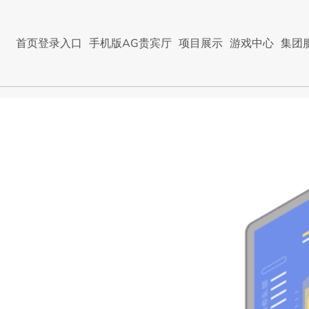
首页登录入口
手机版AG贵宾厅
项目展示
游戏中心
集团