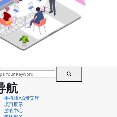
导航
手机版AG贵宾厅
项目展示
游戏中心