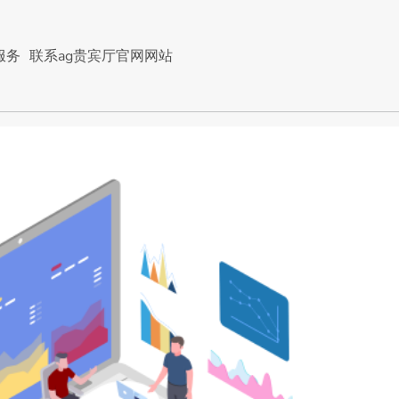
服务
联系ag贵宾厅官网网站