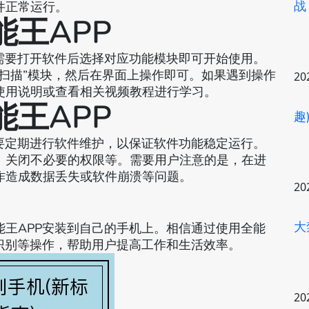
战
件正常运行。
王APP
需要打开软件后选择对应功能模块即可开始使用。
扫描”模块，然后在界面上操作即可。如果遇到操作
20
使用说明或查看相关视频教程进行学习。
王APP
趣
要定期进行软件维护，以保证软件功能稳定运行。
、关闭不必要的权限等。需要用户注意的是，在进
作造成数据丢失或软件崩溃等问题。
20
大
王APP安装到自己的手机上。相信通过使用全能
识别等操作，帮助用户提高工作和生活效率。
20