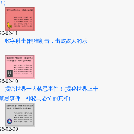
！)
26-02-11
数字射击(精准射击，击败敌人的乐
)
26-02-10
揭密世界十大禁忌事件！(揭秘世界上十
禁忌事件：神秘与恐怖的真相)
26-02-09