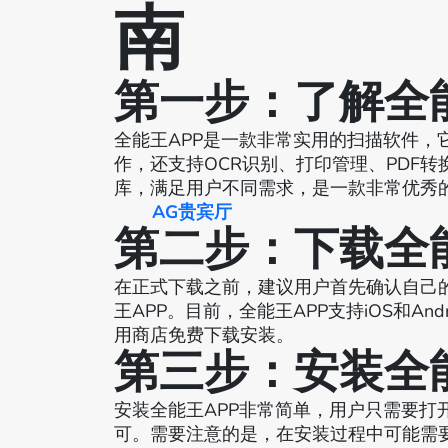
南
第一步：了解全能
全能王APP是一款非常实用的扫描软件，
作，还支持OCR识别、打印管理、PDF
库，满足用户不同需求，是一款非常优秀
AG贵宾厅
第二步：下载全能
在正式下载之前，建议用户首先确认自己
王APP。目前，全能王APP支持iOS和And
用商店免费下载安装。
第三步：安装全能
安装全能王APP非常简单，用户只需要打
可。需要注意的是，在安装过程中可能需