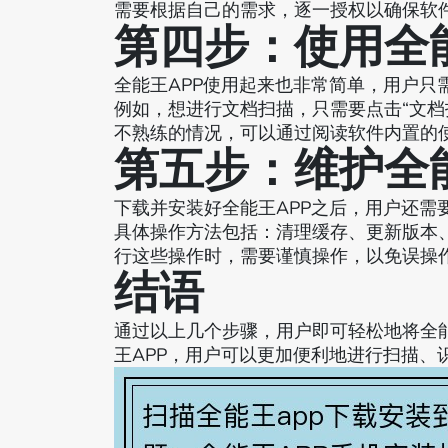
需要根据自己的需求，逐一授权以确保软
第四步：使用全能
全能王APP使用起来也非常简单，用户只
例如，想进行文档扫描，只需要点击“文档
不熟练的情况，可以通过阅读软件内置的
第五步：维护全能
下载并安装好全能王APP之后，用户还需
具体操作方法包括：清理缓存、更新版本
行这些操作时，需要谨慎操作，以免误操
结语
通过以上几个步骤，用户即可轻松地将全能
王APP，用户可以更加便利地进行扫描、