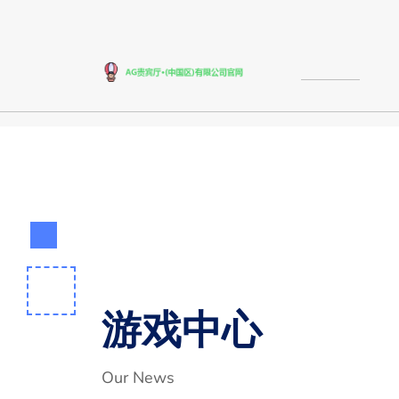
游戏中心
Our News