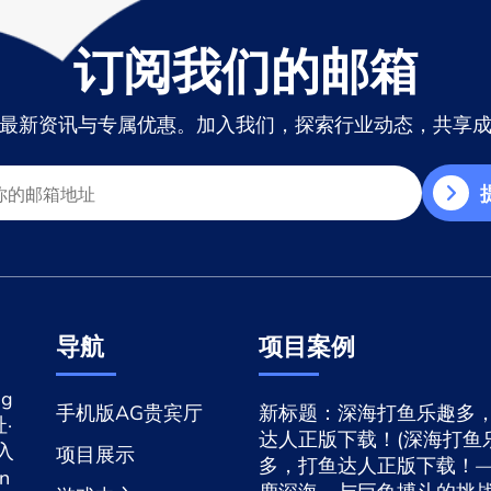
订阅我们的邮箱
最新资讯与专属优惠。加入我们，探索行业动态，共享
导航
项目案例
g
手机版AG贵宾厅
新标题：深海打鱼乐趣多
·
达人正版下载！(深海打鱼
网入
项目展示
多，打鱼达人正版下载！
n