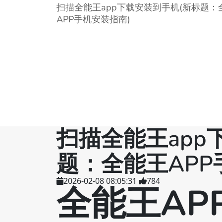
扫描全能王app下载安装到手机(新标题：
APP手机安装指南)
扫描全能王app
题：全能王APP
2026-02-08 08:05:31
784
全能王AP