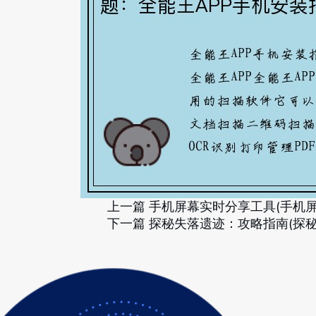
上一篇
手机屏幕实时分享工具(手机
下一篇
探秘失落遗迹：攻略指南(探